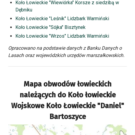
Koło Łowieckie "Wiewiórka" Korsze z siedzibą w
Dębniku
Koło Łowieckie "Leśnik" Lidzbark Warmiński
Koło Łowieckie "Sójka" Bisztynek
Koło Łowieckie "Wrzos" Lidzbark Warmiński
Opracowano na podstawie danych z Banku Danych o
Lasach oraz wojewódzkich urzędów marszałkowskich.
Mapa obwodów łowieckich
należących do
Koło łowieckie
Wojskowe Koło Łowieckie "Daniel"
Bartoszyce