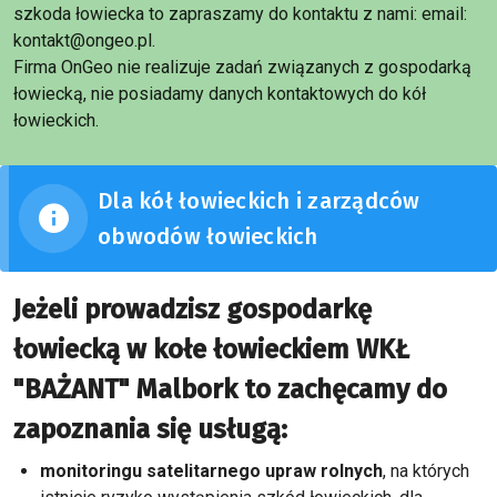
szkoda łowiecka to zapraszamy do kontaktu z nami: email:
kontakt@ongeo.pl.
Firma OnGeo nie realizuje zadań związanych z gospodarką
łowiecką, nie posiadamy danych kontaktowych do kół
łowieckich.
Dla kół łowieckich i zarządców
obwodów łowieckich
Jeżeli prowadzisz gospodarkę
łowiecką w kołe łowieckiem WKŁ
"BAŻANT" Malbork to zachęcamy do
zapoznania się usługą:
monitoringu satelitarnego upraw rolnych
, na których