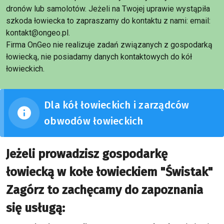
dronów lub samolotów. Jeżeli na Twojej uprawie wystąpiła
szkoda łowiecka to zapraszamy do kontaktu z nami: email:
kontakt@ongeo.pl.
Firma OnGeo nie realizuje zadań związanych z gospodarką
łowiecką, nie posiadamy danych kontaktowych do kół
łowieckich.
Dla kół łowieckich i zarządców
obwodów łowieckich
Jeżeli prowadzisz gospodarkę
łowiecką w kołe łowieckiem "Świstak"
Zagórz to zachęcamy do zapoznania
się usługą: