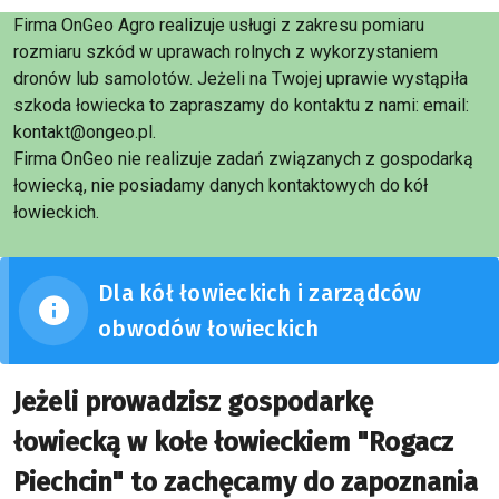
Firma OnGeo Agro realizuje usługi z zakresu pomiaru
rozmiaru szkód w uprawach rolnych z wykorzystaniem
dronów lub samolotów. Jeżeli na Twojej uprawie wystąpiła
szkoda łowiecka to zapraszamy do kontaktu z nami: email:
kontakt@ongeo.pl.
Firma OnGeo nie realizuje zadań związanych z gospodarką
łowiecką, nie posiadamy danych kontaktowych do kół
łowieckich.
Dla kół łowieckich i zarządców
obwodów łowieckich
Jeżeli prowadzisz gospodarkę
łowiecką w kołe łowieckiem "Rogacz
Piechcin" to zachęcamy do zapoznania