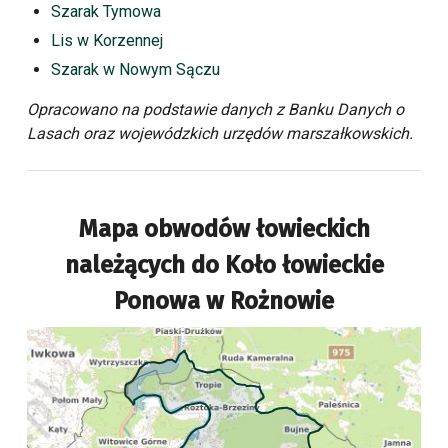
Szarak Tymowa
Lis w Korzennej
Szarak w Nowym Sączu
Opracowano na podstawie danych z Banku Danych o
Lasach oraz wojewódzkich urzędów marszałkowskich.
Mapa obwodów łowieckich
należących do
Koło łowieckie
Ponowa w Rożnowie