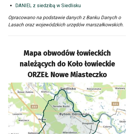
DANIEL z siedzibą w Siedlisku
Opracowano na podstawie danych z Banku Danych o
Lasach oraz wojewódzkich urzędów marszałkowskich.
Mapa obwodów łowieckich
należących do
Koło łowieckie
ORZEŁ Nowe Miasteczko