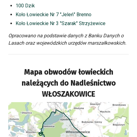
100 Dzik
Koło Łowieckie Nr 7 "Jeleń" Brenno
Koło Łowieckie Nr 3 "Szarak" Strzyżewice
Opracowano na podstawie danych z Banku Danych o
Lasach oraz wojewódzkich urzędów marszałkowskich.
Mapa obwodów łowieckich
należących do
Nadleśnictwo
WŁOSZAKOWICE