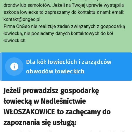
dronów lub samolotów. Jeżeli na Twojej uprawie wystąpiła
szkoda łowiecka to zapraszamy do kontaktu z nami: email:
kontakt@ongeo.pl.
Firma OnGeo nie realizuje zadań związanych z gospodarką
łowiecką, nie posiadamy danych kontaktowych do kół
łowieckich.
Dla kół łowieckich i zarządców
obwodów łowieckich
Jeżeli prowadzisz gospodarkę
łowiecką w Nadleśnictwie
WŁOSZAKOWICE to zachęcamy do
zapoznania się usługą: