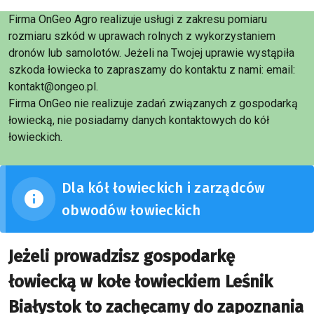
Firma OnGeo Agro realizuje usługi z zakresu pomiaru
rozmiaru szkód w uprawach rolnych z wykorzystaniem
dronów lub samolotów. Jeżeli na Twojej uprawie wystąpiła
szkoda łowiecka to zapraszamy do kontaktu z nami: email:
kontakt@ongeo.pl.
Firma OnGeo nie realizuje zadań związanych z gospodarką
łowiecką, nie posiadamy danych kontaktowych do kół
łowieckich.
Dla kół łowieckich i zarządców
obwodów łowieckich
Jeżeli prowadzisz gospodarkę
łowiecką w kołe łowieckiem Leśnik
Białystok to zachęcamy do zapoznania