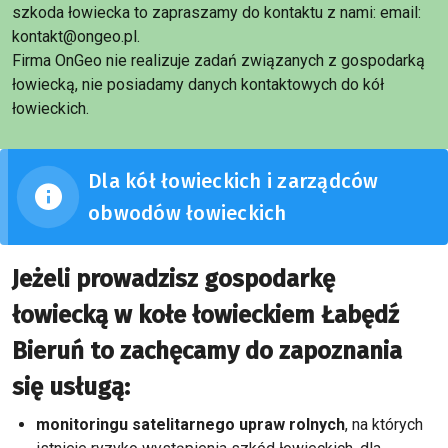
szkoda łowiecka to zapraszamy do kontaktu z nami: email:
kontakt@ongeo.pl.
Firma OnGeo nie realizuje zadań związanych z gospodarką
łowiecką, nie posiadamy danych kontaktowych do kół
łowieckich.
Dla kół łowieckich i zarządców
obwodów łowieckich
Jeżeli prowadzisz gospodarkę
łowiecką w kołe łowieckiem Łabędź
Bieruń to zachęcamy do zapoznania
się usługą:
monitoringu satelitarnego upraw rolnych
, na których