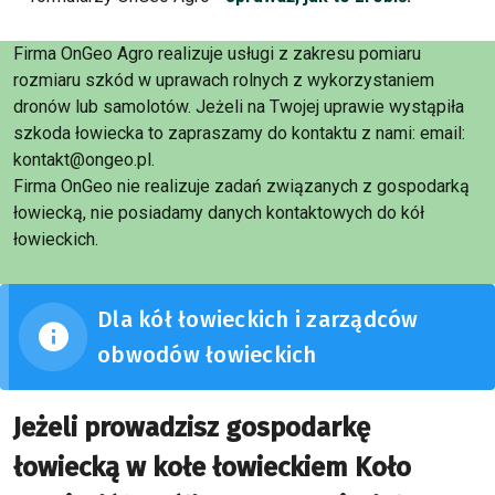
Firma OnGeo Agro realizuje usługi z zakresu pomiaru
rozmiaru szkód w uprawach rolnych z wykorzystaniem
dronów lub samolotów. Jeżeli na Twojej uprawie wystąpiła
szkoda łowiecka to zapraszamy do kontaktu z nami: email:
kontakt@ongeo.pl.
Firma OnGeo nie realizuje zadań związanych z gospodarką
łowiecką, nie posiadamy danych kontaktowych do kół
łowieckich.
Dla kół łowieckich i zarządców
obwodów łowieckich
Jeżeli prowadzisz gospodarkę
łowiecką w kołe łowieckiem Koło