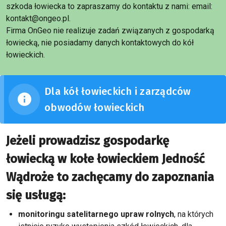
szkoda łowiecka to zapraszamy do kontaktu z nami: email:
kontakt@ongeo.pl.
Firma OnGeo nie realizuje zadań związanych z gospodarką
łowiecką, nie posiadamy danych kontaktowych do kół
łowieckich.
Dla kół łowieckich i zarządców
obwodów łowieckich
Jeżeli prowadzisz gospodarkę
łowiecką w kołe łowieckiem Jedność
Wądroże to zachęcamy do zapoznania
się usługą:
monitoringu satelitarnego upraw rolnych
, na których