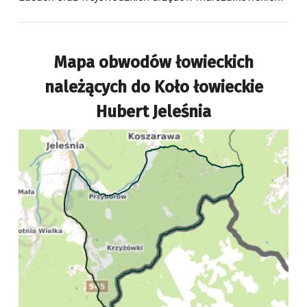
Mapa obwodów łowieckich
należących do
Koło łowieckie
Hubert Jeleśnia