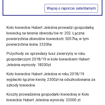
Więcej o raporcie satelitarnym
Koło łowieckie Hubert Jeleśnia prowadzi gospodarkę
łowiecką na terenie obwodu/ów nr: 202. Łączna
powierzchnia obwodów łowieckich: 5057ha, w tym
powierzchnia leśna: 2320ha.
Przychody ze sprzedaży tusz zwierzyny w roku
gospodarczym 2018/19 w kołe łowieckiem Hubert
Jeleśnia wyniosły: 18200zł.
Koło łowieckie Hubert Jeleśnia w roku 2018/19
wypłaciło łącznie kwotę: 2300zł na odszkodowania za
szkody łowieckie.
Koszty prowadzenia gospodarki łowieckiej w Koło
łowieckie Hubert Jeleśnia wyniosły: 32000 zł.