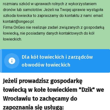
rozmiaru szkód w uprawach rolnych z wykorzystaniem
dronów lub samolotów. Jeżeli na Twojej uprawie wystąpiła
szkoda łowiecka to zapraszamy do kontaktu z nami: email:
kontakt@ongeo.pl.
Firma OnGeo nie realizuje zadań związanych z gospodarką
łowiecką, nie posiadamy danych kontaktowych do kół
łowieckich.
Dla kół łowieckich i zarządców
obwodów łowieckich
Jeżeli prowadzisz gospodarkę
łowiecką w kołe łowieckiem "Dzik" we
Wrocławiu to zachęcamy do
zapoznania się usługą: