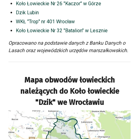
Koło Łowieckie Nr 26 "Kaczor" w Górze
Dzik Lubin
WKŁ "Trop" nr 401 Wrocław
Koło Łowieckie Nr 32 "Batalion" w Lesznie
Opracowano na podstawie danych z Banku Danych o
Lasach oraz wojewódzkich urzędów marszałkowskich.
Mapa obwodów łowieckich
należących do
Koło łowieckie
"Dzik" we Wrocławiu