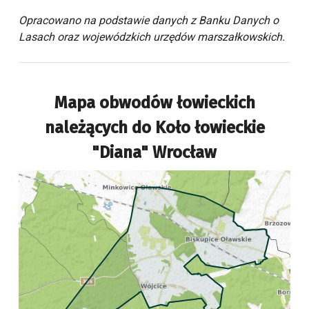
Opracowano na podstawie danych z Banku Danych o
Lasach oraz wojewódzkich urzędów marszałkowskich.
Mapa obwodów łowieckich
należących do
Koło łowieckie
"Diana" Wrocław