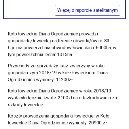
Więcej o raporcie satelitarnym
Koło łowieckie Diana Ogrodzieniec prowadzi
gospodarkę łowiecką na terenie obwodu/ów nr: 83.
Łączna powierzchnia obwodów łowieckich: 6000ha, w
tym powierzchnia leśna: 1015ha.
Przychody ze sprzedaży tusz zwierzyny w roku
gospodarczym 2018/19 w kołe łowieckiem Diana
Ogrodzieniec wyniosły: 11200zł.
Koło łowieckie Diana Ogrodzieniec w roku 2018/19
wypłaciło łącznie kwotę: 2100zł na odszkodowania za
szkody łowieckie.
Koszty prowadzenia gospodarki łowieckiej w Koło
łowieckie Diana Ogrodzieniec wyniosły: 20900 zł.