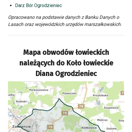
Darz Bór Ogrodzieniec
Opracowano na podstawie danych z Banku Danych o
Lasach oraz wojewódzkich urzędów marszałkowskich.
Mapa obwodów łowieckich
należących do
Koło łowieckie
Diana Ogrodzieniec