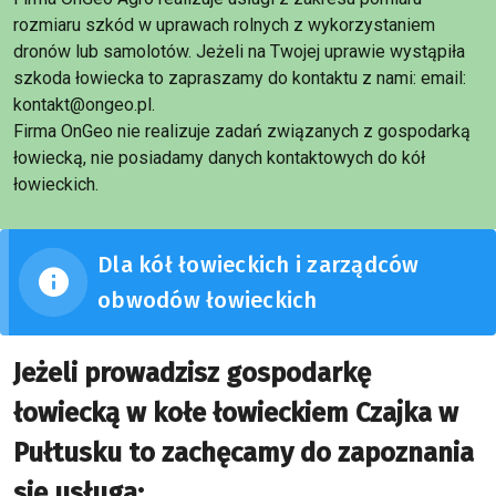
rozmiaru szkód w uprawach rolnych z wykorzystaniem
dronów lub samolotów. Jeżeli na Twojej uprawie wystąpiła
szkoda łowiecka to zapraszamy do kontaktu z nami: email:
kontakt@ongeo.pl.
Firma OnGeo nie realizuje zadań związanych z gospodarką
łowiecką, nie posiadamy danych kontaktowych do kół
łowieckich.
Dla kół łowieckich i zarządców
obwodów łowieckich
Jeżeli prowadzisz gospodarkę
łowiecką w kołe łowieckiem Czajka w
Pułtusku to zachęcamy do zapoznania
się usługą: