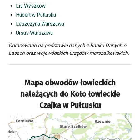
Lis Wyszków
Hubert w Pułtusku
Leszczyna Warszawa
Ursus Warszawa
Opracowano na podstawie danych z Banku Danych o
Lasach oraz wojewódzkich urzędów marszałkowskich.
Mapa obwodów łowieckich
należących do
Koło łowieckie
Czajka w Pułtusku