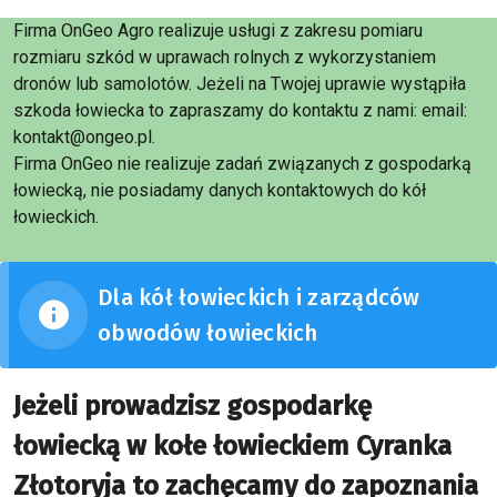
Firma OnGeo Agro realizuje usługi z zakresu pomiaru
rozmiaru szkód w uprawach rolnych z wykorzystaniem
dronów lub samolotów. Jeżeli na Twojej uprawie wystąpiła
szkoda łowiecka to zapraszamy do kontaktu z nami: email:
kontakt@ongeo.pl.
Firma OnGeo nie realizuje zadań związanych z gospodarką
łowiecką, nie posiadamy danych kontaktowych do kół
łowieckich.
Dla kół łowieckich i zarządców
obwodów łowieckich
Jeżeli prowadzisz gospodarkę
łowiecką w kołe łowieckiem Cyranka
Złotoryja to zachęcamy do zapoznania