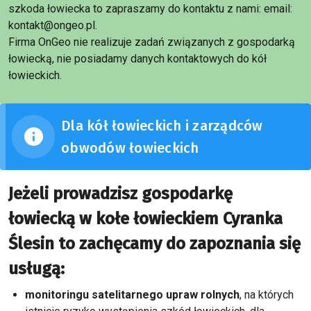
szkoda łowiecka to zapraszamy do kontaktu z nami: email:
kontakt@ongeo.pl.
Firma OnGeo nie realizuje zadań związanych z gospodarką
łowiecką, nie posiadamy danych kontaktowych do kół
łowieckich.
Dla kół łowieckich i zarządców
obwodów łowieckich
Jeżeli prowadzisz gospodarkę
łowiecką w kołe łowieckiem Cyranka
Ślesin to zachęcamy do zapoznania się
usługą:
monitoringu satelitarnego upraw rolnych
, na których