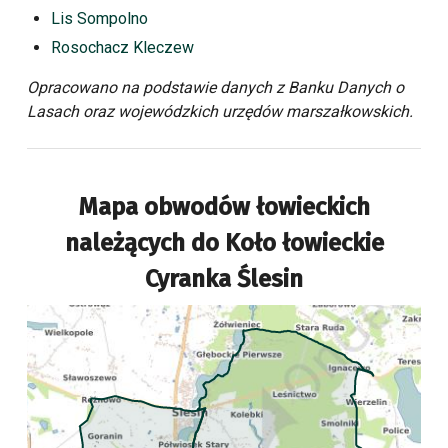
Lis Sompolno
Rosochacz Kleczew
Opracowano na podstawie danych z Banku Danych o
Lasach oraz wojewódzkich urzędów marszałkowskich.
Mapa obwodów łowieckich
należących do
Koło łowieckie
Cyranka Ślesin