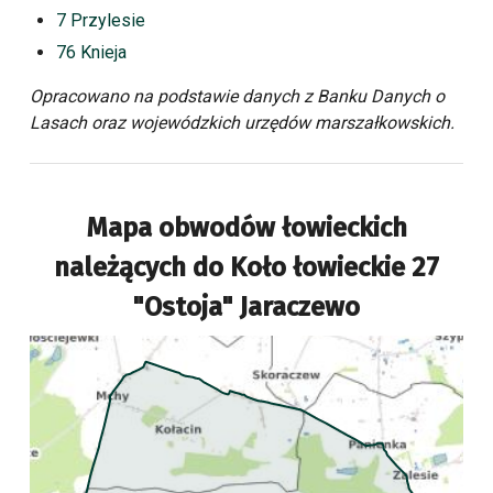
7 Przylesie
76 Knieja
Opracowano na podstawie danych z Banku Danych o
Lasach oraz wojewódzkich urzędów marszałkowskich.
Mapa obwodów łowieckich
należących do
Koło łowieckie 27
"Ostoja" Jaraczewo