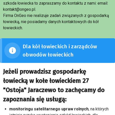
szkoda łowiecka to zapraszamy do kontaktu z nami: email:
kontakt@ongeo.pl.
Firma OnGeo nie realizuje zadań związanych z gospodarką
łowiecką, nie posiadamy danych kontaktowych do kół
łowieckich.
Dla kół łowieckich i zarządców
obwodów łowieckich
Jeżeli prowadzisz gospodarkę
łowiecką w kołe łowieckiem 27
"Ostoja" Jaraczewo to zachęcamy do
zapoznania się usługą:
monitoringu satelitarnego upraw rolnych
, na których